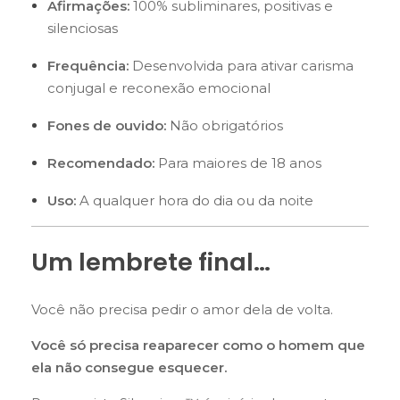
Afirmações:
100% subliminares, positivas e
silenciosas
Frequência:
Desenvolvida para ativar carisma
conjugal e reconexão emocional
Fones de ouvido:
Não obrigatórios
Recomendado:
Para maiores de 18 anos
Uso:
A qualquer hora do dia ou da noite
Um lembrete final…
Você não precisa pedir o amor dela de volta.
Você só precisa reaparecer como o homem que
ela não consegue esquecer.