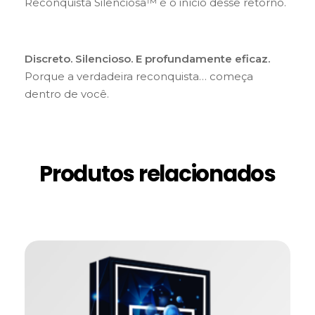
Reconquista Silenciosa™ é o início desse retorno.
Discreto. Silencioso. E profundamente eficaz.
Porque a verdadeira reconquista… começa
dentro de você.
Produtos relacionados