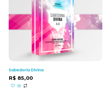
Sabedoria Divina
R$
85,00