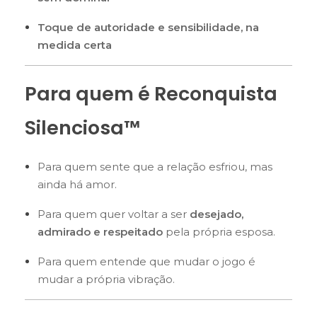
Toque de autoridade e sensibilidade, na
medida certa
Para quem é Reconquista
Silenciosa™
Para quem sente que a relação esfriou, mas
ainda há amor.
Para quem quer voltar a ser
desejado,
admirado e respeitado
pela própria esposa.
Para quem entende que mudar o jogo é
mudar a própria vibração.