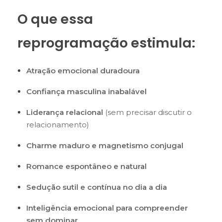
O que essa
reprogramação estimula:
Atração emocional duradoura
Confiança masculina inabalável
Liderança relacional
(sem precisar discutir o
relacionamento)
Charme maduro e magnetismo conjugal
Romance espontâneo e natural
Sedução sutil e contínua no dia a dia
Inteligência emocional para compreender
sem dominar