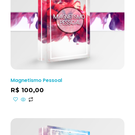
Magnetismo Pessoal
R$
100,00