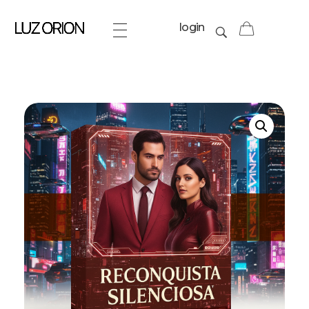
login