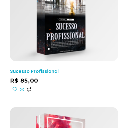
Sucesso Profissional
R$
85,00