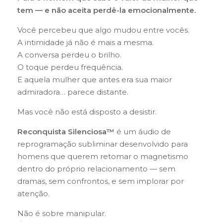
tem — e não aceita perdê-la emocionalmente.
Você percebeu que algo mudou entre vocês.
A intimidade já não é mais a mesma.
A conversa perdeu o brilho.
O toque perdeu frequência.
E aquela mulher que antes era sua maior
admiradora… parece distante.
Mas você não está disposto a desistir.
Reconquista Silenciosa™
é um áudio de
reprogramação subliminar desenvolvido para
homens que querem retomar o magnetismo
dentro do próprio relacionamento — sem
dramas, sem confrontos, e sem implorar por
atenção.
Não é sobre manipular.