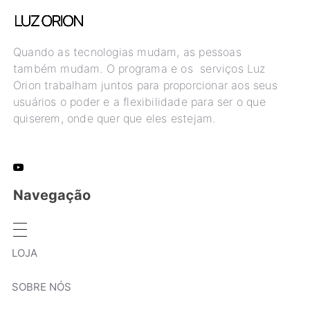
Quando as tecnologias mudam, as pessoas
também mudam. O programa e os serviços Luz
Orion trabalham juntos para proporcionar aos seus
usuários o poder e a flexibilidade para ser o que
quiserem, onde quer que eles estejam.
Navegação
LOJA
SOBRE NÓS