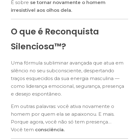
É sobre
se tornar novamente o homem
irresistível aos olhos dela.
O que é Reconquista
Silenciosa™?
Uma fórmula subliminar avançada que atua em
silêncio no seu subconsciente, despertando
traços esquecidos da sua energia masculina —
como liderança emocional, segurança, presença
e desejo espontâneo.
Em outras palavras: você ativa novamente o
homem por quem ela se apaixonou. E mais.
Porque agora, você não só tem presença…
Você tem
consciência.