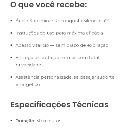
O que você recebe:
Áudio Subliminar Reconquista Silenciosa™
Instruções de uso para máxima eficácia
Acesso vitalício — sem prazo de expiração
Entrega discreta por e-mail com total
privacidade
Assistência personalizada, se desejar suporte
energético
Especificações Técnicas
Duração:
30 minutos