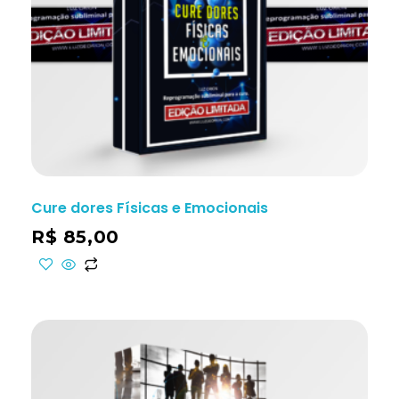
Cure dores Físicas e Emocionais
R$
85,00