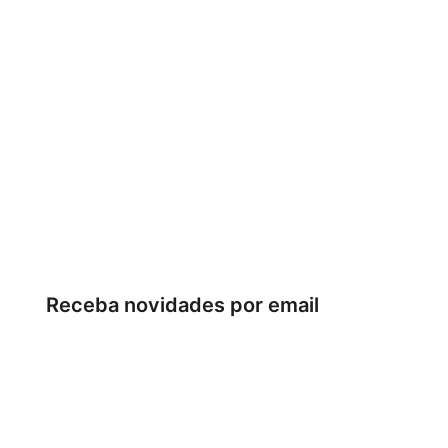
Receba novidades por email