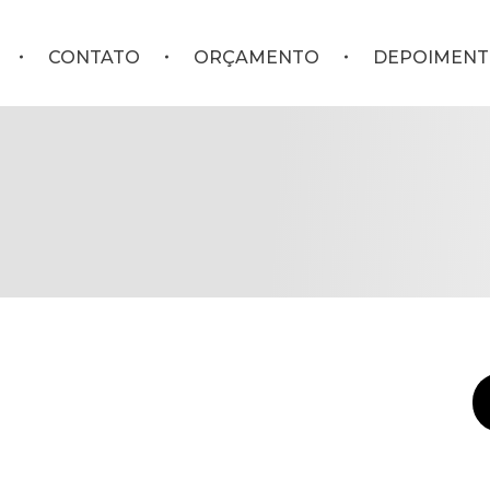
CONTATO
ORÇAMENTO
DEPOIMENT