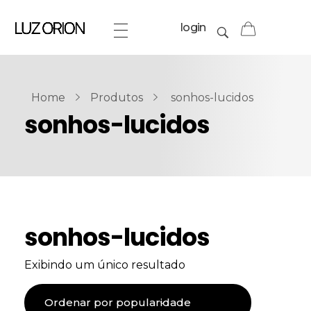
login
Home
Produtos
sonhos-lucidos
sonhos-lucidos
sonhos-lucidos
Exibindo um único resultado