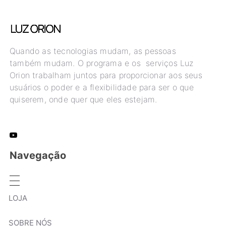
Quando as tecnologias mudam, as pessoas
também mudam. O programa e os serviços Luz
Orion trabalham juntos para proporcionar aos seus
usuários o poder e a flexibilidade para ser o que
quiserem, onde quer que eles estejam.
Navegação
LOJA
SOBRE NÓS