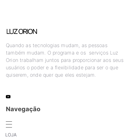
Quando as tecnologias mudam, as pessoas
também mudam. O programa e os serviços Luz
Orion trabalham juntos para proporcionar aos seus
usuários o poder e a flexibilidade para ser o que
quiserem, onde quer que eles estejam.
Navegação
LOJA