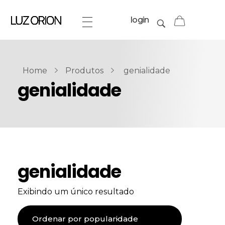
login
Home
Produtos
genialidade
genialidade
genialidade
Exibindo um único resultado