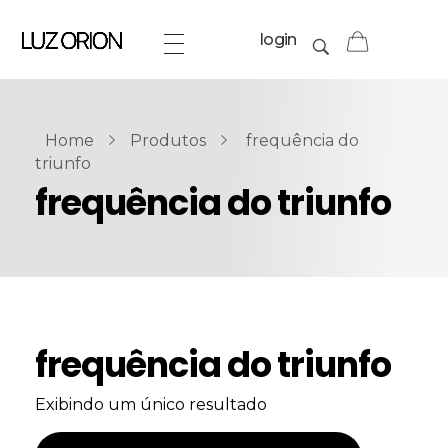
login
Home
Produtos
frequência do
triunfo
frequência do triunfo
frequência do triunfo
Exibindo um único resultado