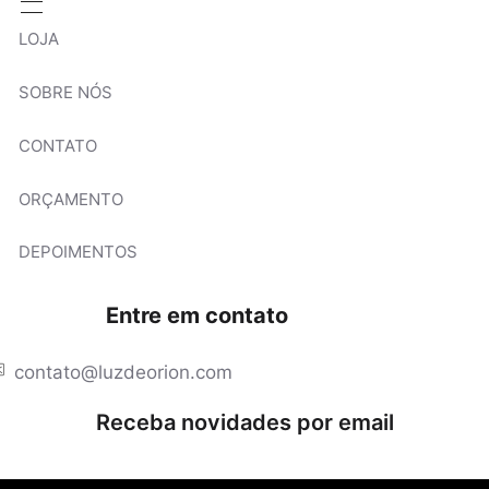
LOJA
SOBRE NÓS
CONTATO
ORÇAMENTO
DEPOIMENTOS
Entre em contato
contato@luzdeorion.com
Receba novidades por email