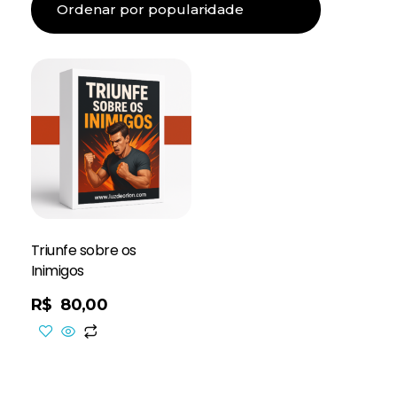
Triunfe sobre os
Inimigos
R$
80,00