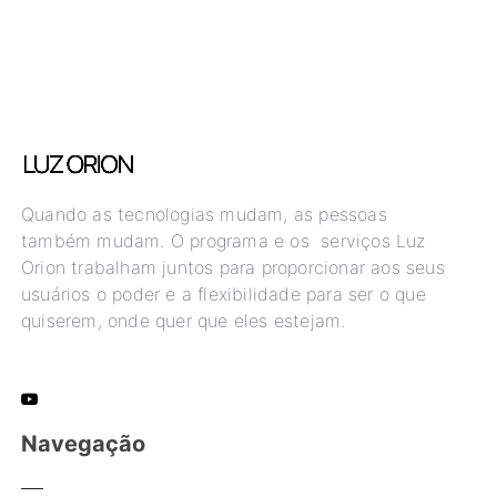
Quando as tecnologias mudam, as pessoas
também mudam. O programa e os serviços Luz
Orion trabalham juntos para proporcionar aos seus
usuários o poder e a flexibilidade para ser o que
quiserem, onde quer que eles estejam.
Navegação