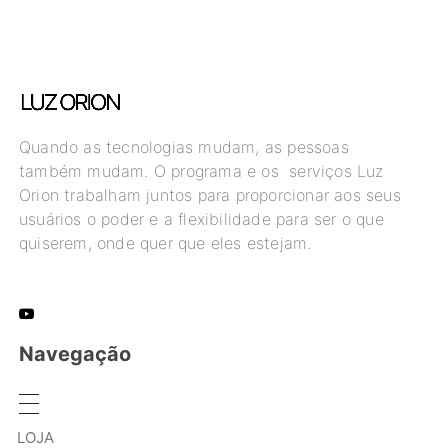
Quando as tecnologias mudam, as pessoas
também mudam. O programa e os serviços Luz
Orion trabalham juntos para proporcionar aos seus
usuários o poder e a flexibilidade para ser o que
quiserem, onde quer que eles estejam.
Navegação
LOJA