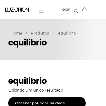
login
Home
Produtos
equilibrio
equilibrio
equilibrio
Exibindo um único resultado