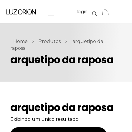
login
Home
Produtos
arquetipo da
raposa
arquetipo da raposa
arquetipo da raposa
Exibindo um único resultado