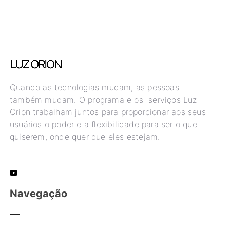
Quando as tecnologias mudam, as pessoas
também mudam. O programa e os serviços Luz
Orion trabalham juntos para proporcionar aos seus
usuários o poder e a flexibilidade para ser o que
quiserem, onde quer que eles estejam.
Navegação